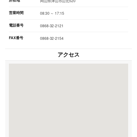
岡山県津山市山北520
営業時間
08:30 ～ 17:15
電話番号
0868-32-2121
FAX番号
0868-32-2154
アクセス